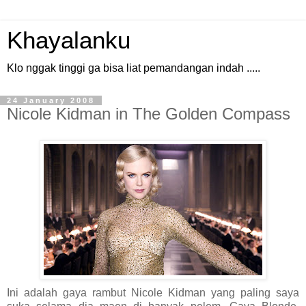
Khayalanku
Klo nggak tinggi ga bisa liat pemandangan indah .....
24 January 2008
Nicole Kidman in The Golden Compass
Ini adalah gaya rambut Nicole Kidman yang paling saya