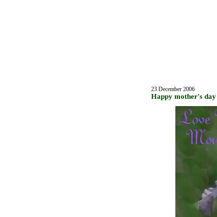
23 December 2006
Happy mother's day